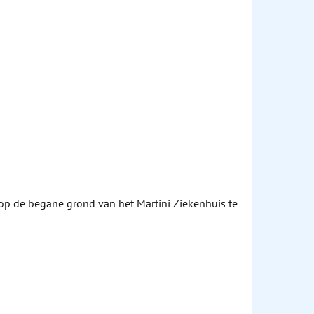
 op de begane grond van het Martini Ziekenhuis te