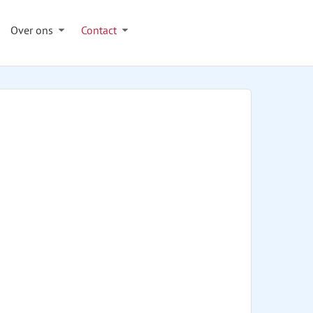
Over ons
Contact