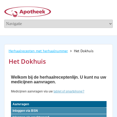
Herhaalrecepten met herhaalnummer
> Het Dokhuis
Het Dokhuis